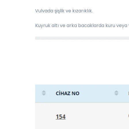
Vulvada şişlik ve kızarıklık.
Kuyruk altı ve arka bacaklarda kuru veya ya