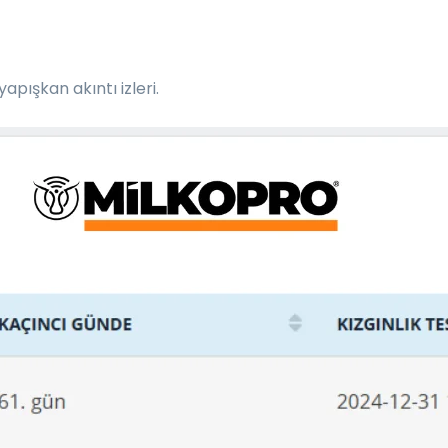
pışkan akıntı izleri.