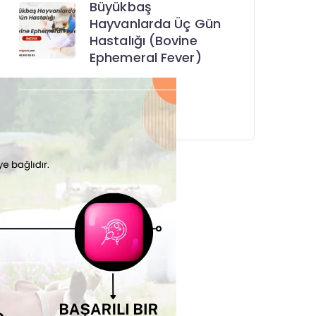
Büyükbaş
Hayvanlarda Üç Gün
Hastalığı (Bovine
Ephemeral Fever)