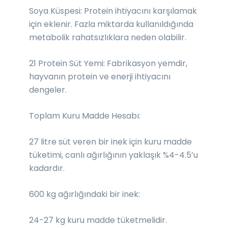
Soya Küspesi: Protein ihtiyacını karşılamak
için eklenir. Fazla miktarda kullanıldığında
metabolik rahatsızlıklara neden olabilir.
21 Protein Süt Yemi: Fabrikasyon yemdir,
hayvanın protein ve enerji ihtiyacını
dengeler.
Toplam Kuru Madde Hesabı:
27 litre süt veren bir inek için kuru madde
tüketimi, canlı ağırlığının yaklaşık %4-4.5’u
kadardır.
600 kg ağırlığındaki bir inek:
24-27 kg kuru madde tüketmelidir.