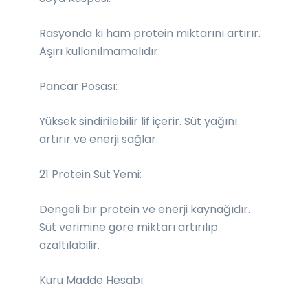
Rasyonda ki ham protein miktarını artırır.
Aşırı kullanılmamalıdır.
Pancar Posası:
Yüksek sindirilebilir lif içerir. Süt yağını
artırır ve enerji sağlar.
21 Protein Süt Yemi:
Dengeli bir protein ve enerji kaynağıdır.
Süt verimine göre miktarı artırılıp
azaltılabilir.
Kuru Madde Hesabı: