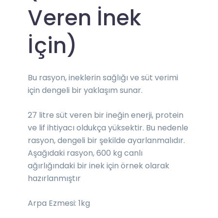
Veren İnek
İçin)
Bu rasyon, ineklerin sağlığı ve süt verimi
için dengeli bir yaklaşım sunar.
27 litre süt veren bir ineğin enerji, protein
ve lif ihtiyacı oldukça yüksektir. Bu nedenle
rasyon, dengeli bir şekilde ayarlanmalıdır.
Aşağıdaki rasyon, 600 kg canlı
ağırlığındaki bir inek için örnek olarak
hazırlanmıştır
Arpa Ezmesi: 1kg