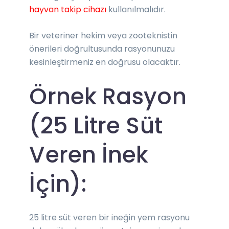
hayvan takip cihazı
kullanılmalıdır.
Bir veteriner hekim veya zooteknistin
önerileri doğrultusunda rasyonunuzu
kesinleştirmeniz en doğrusu olacaktır.
Örnek Rasyon
(25 Litre Süt
Veren İnek
İçin):
25 litre süt veren bir ineğin yem rasyonu