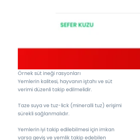
Örnek süt ineği rasyonları
Yemlerin kalitesi, hayvanın iştahı ve süt
verimi düzenli takip edilmelidir.
Taze suya ve tuz-lick (mineralli tuz) erişimi
sürekli sağlanmalıdır.
Yemlerin iyi takip edilebilmesi için imkan
varsa geviş ve yemlik takip edebilen