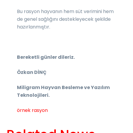
Bu rasyon hayvanın hem süt verimini hem
de genel sağlığını destekleyecek şekilde
hazırlanmıştır.
Bereketli günler dileriz.
Özkan DİNÇ
Miligram Hayvan Besleme ve Yazılım
Teknolojileri.
örnek rasyon