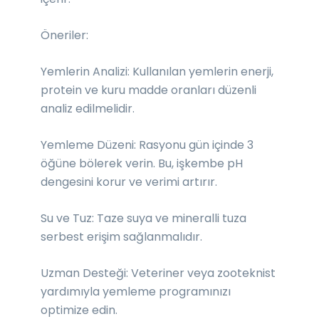
Öneriler:
Yemlerin Analizi: Kullanılan yemlerin enerji,
protein ve kuru madde oranları düzenli
analiz edilmelidir.
Yemleme Düzeni: Rasyonu gün içinde 3
öğüne bölerek verin. Bu, işkembe pH
dengesini korur ve verimi artırır.
Su ve Tuz: Taze suya ve mineralli tuza
serbest erişim sağlanmalıdır.
Uzman Desteği: Veteriner veya zooteknist
yardımıyla yemleme programınızı
optimize edin.