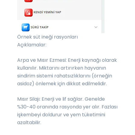
Örnek süt ineği rasyonları
Açıklamalar:
Arpa ve Mısır Ezmesi: Enerji kaynağı olarak
kullanılır. Miktarını artırırken hayvanın
sindirim sistemi rahatsızlıklarını (örneğin
asidoz) önlemek için dikkat edilmelidir.
Mısır Silajı: Enerji ve lif sağlar. Genelde
%30-40 oranında rasyonda yer alır. Fazlası
işkembeyi doldurur ve yem tüketimini
azaltabilir.