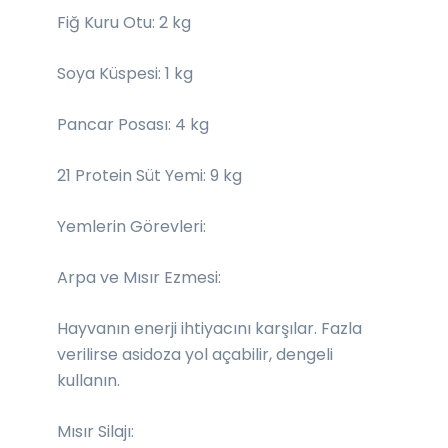
Fiğ Kuru Otu: 2 kg
Soya Küspesi: 1 kg
Pancar Posası: 4 kg
21 Protein Süt Yemi: 9 kg
Yemlerin Görevleri:
Arpa ve Mısır Ezmesi:
Hayvanın enerji ihtiyacını karşılar. Fazla
verilirse asidoza yol açabilir, dengeli
kullanın.
Mısır Silajı: