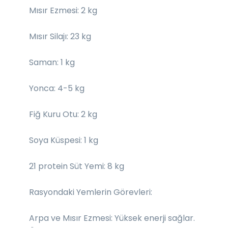
Mısır Ezmesi: 2 kg
Mısır Silajı: 23 kg
Saman: 1 kg
Yonca: 4-5 kg
Fiğ Kuru Otu: 2 kg
Soya Küspesi: 1 kg
21 protein Süt Yemi: 8 kg
Rasyondaki Yemlerin Görevleri:
Arpa ve Mısır Ezmesi: Yüksek enerji sağlar.