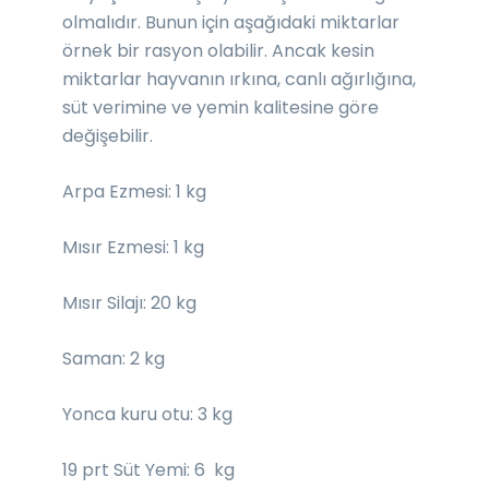
olmalıdır. Bunun için aşağıdaki miktarlar
örnek bir rasyon olabilir. Ancak kesin
miktarlar hayvanın ırkına, canlı ağırlığına,
süt verimine ve yemin kalitesine göre
değişebilir.
Arpa Ezmesi: 1 kg
Mısır Ezmesi: 1 kg
Mısır Silajı: 20 kg
Saman: 2 kg
Yonca kuru otu: 3 kg
19 prt Süt Yemi: 6 kg