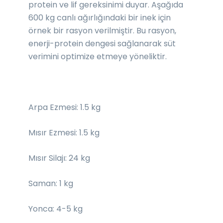
protein ve lif gereksinimi duyar. Aşağıda
600 kg canlı ağırlığındaki bir inek için
örnek bir rasyon verilmiştir. Bu rasyon,
enerji-protein dengesi sağlanarak süt
verimini optimize etmeye yöneliktir.
Arpa Ezmesi: 1.5 kg
Mısır Ezmesi: 1.5 kg
Mısır Silajı: 24 kg
Saman: 1 kg
Yonca: 4-5 kg