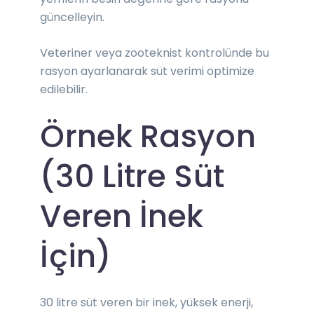
güncelleyin.
Veteriner veya zooteknist kontrolünde bu
rasyon ayarlanarak süt verimi optimize
edilebilir.
Örnek Rasyon
(30 Litre Süt
Veren İnek
İçin)
30 litre süt veren bir inek, yüksek enerji,