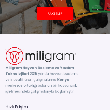
PAKETLER
Miligram Hayvan Besleme ve Yazılım
Teknolojileri
2015 yılında hayvan besleme
ve inovatif ürün çalışmalarına
Konya
merkezde ortaklığı bulunan bir hayvancılık
işletmesindeki çalışmalarıyla başlamıştır.
Hızlı Erişim