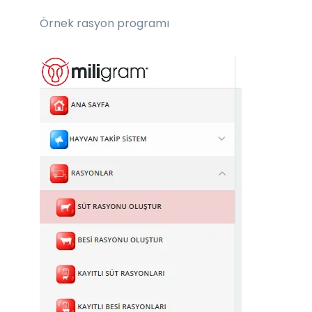
Örnek rasyon programı