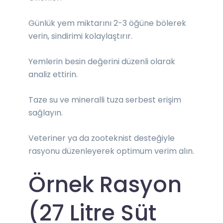
Günlük yem miktarını 2-3 öğüne bölerek
verin, sindirimi kolaylaştırır.
Yemlerin besin değerini düzenli olarak
analiz ettirin.
Taze su ve mineralli tuza serbest erişim
sağlayın.
Veteriner ya da zooteknist desteğiyle
rasyonu düzenleyerek optimum verim alın.
Örnek
Rasyon
(27 Litre Süt