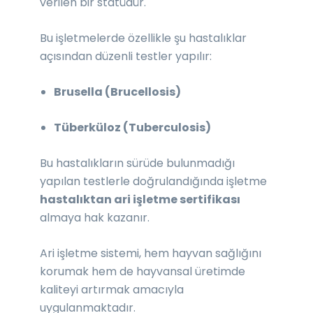
verilen bir statüdür.
Bu işletmelerde özellikle şu hastalıklar
açısından düzenli testler yapılır:
Brusella (Brucellosis)
Tüberküloz (Tuberculosis)
Bu hastalıkların sürüde bulunmadığı
yapılan testlerle doğrulandığında işletme
hastalıktan ari işletme sertifikası
almaya hak kazanır.
Ari işletme sistemi, hem hayvan sağlığını
korumak hem de hayvansal üretimde
kaliteyi artırmak amacıyla
uygulanmaktadır.