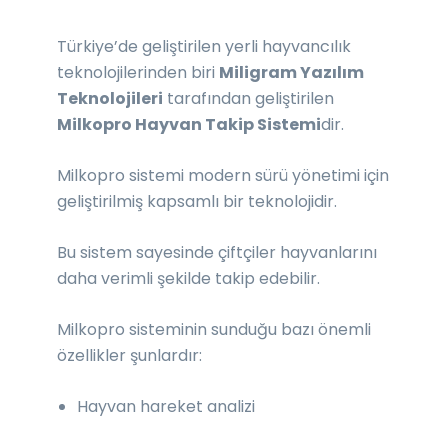
Türkiye’de geliştirilen yerli hayvancılık
teknolojilerinden biri
Miligram Yazılım
Teknolojileri
tarafından geliştirilen
Milkopro Hayvan Takip Sistemi
dir.
Milkopro sistemi modern sürü yönetimi için
geliştirilmiş kapsamlı bir teknolojidir.
Bu sistem sayesinde çiftçiler hayvanlarını
daha verimli şekilde takip edebilir.
Milkopro sisteminin sunduğu bazı önemli
özellikler şunlardır:
Hayvan hareket analizi