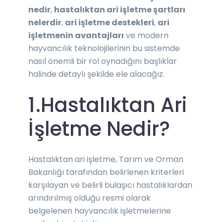
nedir
,
hastalıktan ari işletme şartları
nelerdir
,
ari işletme destekleri
,
ari
işletmenin avantajları
ve modern
hayvancılık teknolojilerinin bu sistemde
nasıl önemli bir rol oynadığını başlıklar
halinde detaylı şekilde ele alacağız.
1.Hastalıktan Ari
İşletme Nedir?
Hastalıktan ari işletme, Tarım ve Orman
Bakanlığı tarafından belirlenen kriterleri
karşılayan ve belirli bulaşıcı hastalıklardan
arındırılmış olduğu resmi olarak
belgelenen hayvancılık işletmelerine