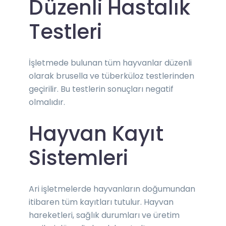
Düzenli Hastalık
Testleri
İşletmede bulunan tüm hayvanlar düzenli
olarak brusella ve tüberküloz testlerinden
geçirilir. Bu testlerin sonuçları negatif
olmalıdır.
Hayvan Kayıt
Sistemleri
Ari işletmelerde hayvanların doğumundan
itibaren tüm kayıtları tutulur. Hayvan
hareketleri, sağlık durumları ve üretim