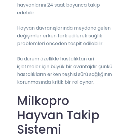
hayvanlarını 24 saat boyunca takip
edebilir.
Hayvan davranışlarında meydana gelen
değişimler erken fark edilerek sağlık
problemleri önceden tespit edilebilir.
Bu durum özellikle hastalıktan ari
işletmeler için büyük bir avantajdır çünkü
hastalıkların erken teşhisi sürü sağlığının
korunmasında kritik bir rol oynar.
Milkopro
Hayvan Takip
Sistemi