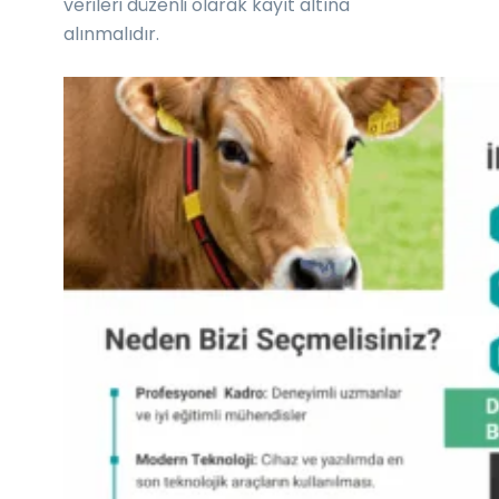
verileri düzenli olarak kayıt altına
alınmalıdır.