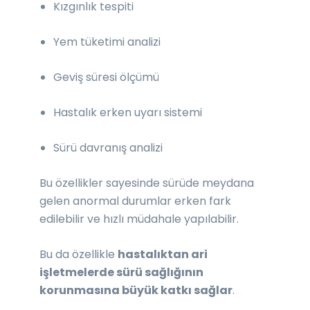
Kızgınlık tespiti
Yem tüketimi analizi
Geviş süresi ölçümü
Hastalık erken uyarı sistemi
Sürü davranış analizi
Bu özellikler sayesinde sürüde meydana
gelen anormal durumlar erken fark
edilebilir ve hızlı müdahale yapılabilir.
Bu da özellikle
hastalıktan ari
işletmelerde sürü sağlığının
korunmasına büyük katkı sağlar
.