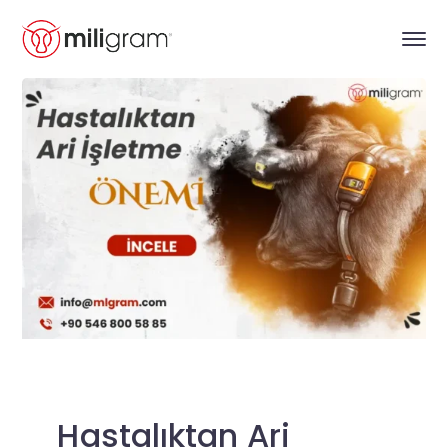
Hastalıktan Ari