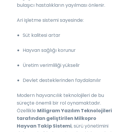
bulaşıcı hastalıkların yayılması önlenir.
Ari işletme sistemi sayesinde:
Süt kalitesi artar
Hayvan sağlığı korunur
Üretim verimliliği yükselir
Devlet desteklerinden faydalanılır
Modern hayvancılık teknolojileri de bu
süreçte önemli bir rol oynamaktadır.
Özellikle
Miligram Yazılım Teknolojileri
tarafından geliştirilen Milkopro
Hayvan Takip Sistemi
, sürü yönetimini