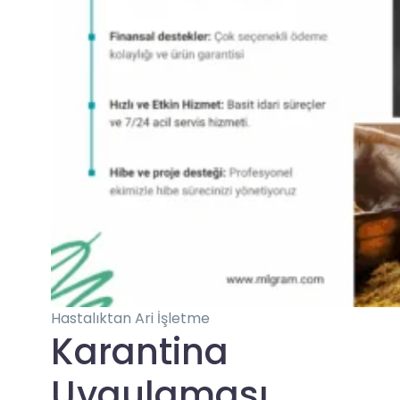
Hastalıktan Ari İşletme
Karantina
Uygulaması