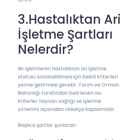
3.Hastalıktan Ari
İşletme Şartları
Nelerdir?
Bir işletmenin hastalıktan ari işletme
statüsü kazanabilmesi için belirli kriterleri
yerine getirmesi gerekir. Tarım ve Orman
Bakanlığı tarafından belirlenen bu
kriterler hayvan sağlığı ve işletme
yönetimi açısından oldukça kapsamlıdır.
Başlıca şartlar şunlardır: