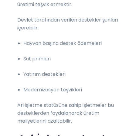
üretimi teşvik etmektir.
Devlet tarafından verilen destekler şunları
içerebilir:
Hayvan başına destek ödemeleri
Süt primleri
Yatırım destekleri
Modernizasyon teşvikleri
Ari işletme statüsüne sahip işletmeler bu
desteklerden faydalanarak üretim
maliyetlerini azaltabilir.