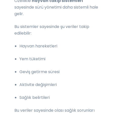
Özellikle
hayvan takip sistemleri
sayesinde sürü yönetimi daha sistemli hale
gelir.
Bu sistemler sayesinde şu veriler takip
edilebilir:
Hayvan hareketleri
Yem tüketimi
Geviş getirme süresi
Aktivite değişimleri
Sağlık belirtileri
Bu veriler sayesinde olası sağlık sorunları