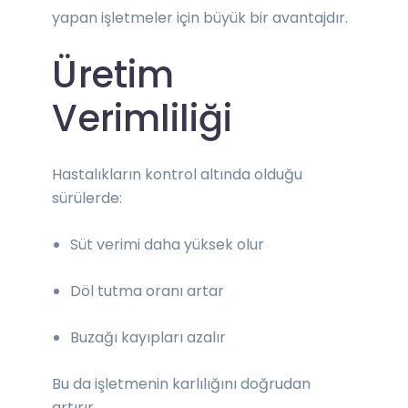
yapan işletmeler için büyük bir avantajdır.
Üretim
Verimliliği
Hastalıkların kontrol altında olduğu
sürülerde:
Süt verimi daha yüksek olur
Döl tutma oranı artar
Buzağı kayıpları azalır
Bu da işletmenin karlılığını doğrudan
artırır.