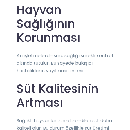
Hayvan
Sağlığının
Korunması
Ari işletmelerde sürü sağlığı sürekli kontrol
altında tutulur. Bu sayede bulaşıcı
hastalıkların yayılması önlenir.
Süt Kalitesinin
Artması
Sağlıklı hayvanlardan elde edilen süt daha
kaliteli olur. Bu durum özellikle süt üretimi