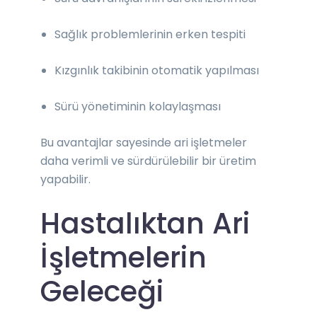
Sağlık problemlerinin erken tespiti
Kızgınlık takibinin otomatik yapılması
Sürü yönetiminin kolaylaşması
Bu avantajlar sayesinde ari işletmeler
daha verimli ve sürdürülebilir bir üretim
yapabilir.
Hastalıktan Ari
İşletmelerin
Geleceği