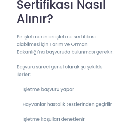
Sertifikası Nasıl
Alınır?
Bir işletmenin ari işletme sertifikası
alabilmesi için Tarım ve Orman
Bakanlığı’na başvuruda bulunması gerekir.
Başvuru süreci genel olarak şu şekilde
ilerler:
İşletme başvuru yapar
Hayvanlar hastalık testlerinden geçirilir
İşletme koşulları denetlenir