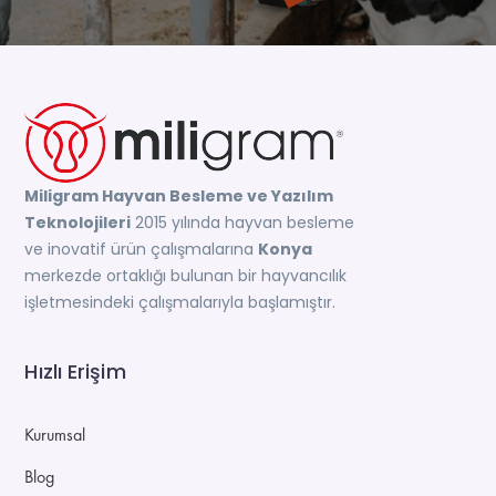
Miligram Hayvan Besleme ve Yazılım
Teknolojileri
2015 yılında hayvan besleme
ve inovatif ürün çalışmalarına
Konya
merkezde ortaklığı bulunan bir hayvancılık
işletmesindeki çalışmalarıyla başlamıştır.
Hızlı Erişim
Kurumsal
Blog