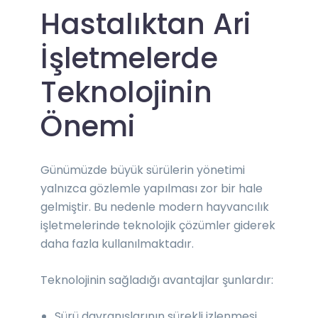
Hastalıktan Ari
İşletmelerde
Teknolojinin
Önemi
Günümüzde büyük sürülerin yönetimi
yalnızca gözlemle yapılması zor bir hale
gelmiştir. Bu nedenle modern hayvancılık
işletmelerinde teknolojik çözümler giderek
daha fazla kullanılmaktadır.
Teknolojinin sağladığı avantajlar şunlardır:
Sürü davranışlarının sürekli izlenmesi