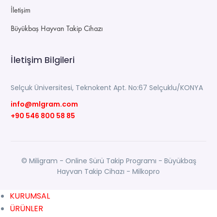
İletişim
Büyükbaş Hayvan Takip Cihazı
İletişim Bilgileri
Selçuk Üniversitesi, Teknokent Apt. No:67 Selçuklu/KONYA
info@mlgram.com
+90 546 800 58 85
© Miligram - Online Sürü Takip Programı - Büyükbaş
Hayvan Takip Cihazı - Milkopro
KURUMSAL
ÜRÜNLER