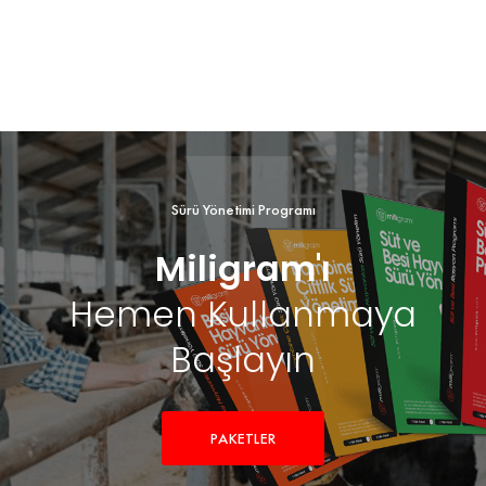
Sürü Yönetimi Programı
Miligram'ı
Hemen Kullanmaya
Başlayın
PAKETLER