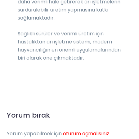
daha verimli hale getirerek ari işletmelerin
sürdürülebilir üretim yapmasına katkı
sağlamaktadır.
Sağlıklı sürüler ve verimli üretim için
hastalıktan ari işletme sistemi, modern
hayvancılığın en önemli uygulamalarından
biri olarak öne çıkmaktadır.
Yorum bırak
Yorum yapabilmek için
oturum açmalısınız
.