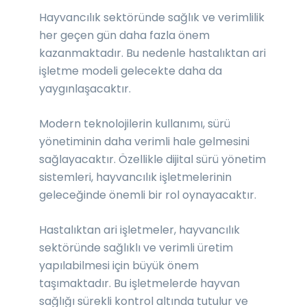
Hayvancılık sektöründe sağlık ve verimlilik
her geçen gün daha fazla önem
kazanmaktadır. Bu nedenle hastalıktan ari
işletme modeli gelecekte daha da
yaygınlaşacaktır.
Modern teknolojilerin kullanımı, sürü
yönetiminin daha verimli hale gelmesini
sağlayacaktır. Özellikle dijital sürü yönetim
sistemleri, hayvancılık işletmelerinin
geleceğinde önemli bir rol oynayacaktır.
Hastalıktan ari işletmeler, hayvancılık
sektöründe sağlıklı ve verimli üretim
yapılabilmesi için büyük önem
taşımaktadır. Bu işletmelerde hayvan
sağlığı sürekli kontrol altında tutulur ve