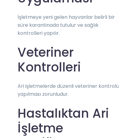
İşletmeye yeni gelen hayvanlar belirli bir
süre karantinada tutulur ve sağlık
kontrolleri yapılır.
Veteriner
Kontrolleri
Ari işletmelerde düzenli veteriner kontrolü
yapılması zorunludur.
Hastalıktan Ari
İşletme