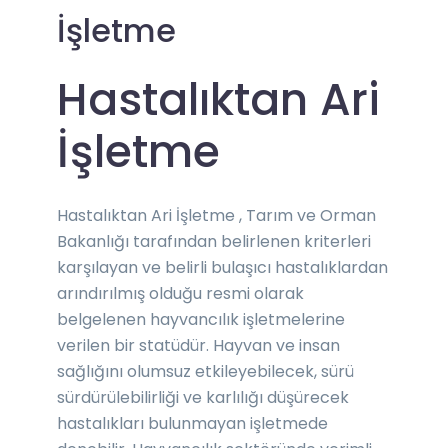
İşletme
Hastalıktan Ari
İşletme
Hastalıktan Ari İşletme , Tarım ve Orman
Bakanlığı tarafından belirlenen kriterleri
karşılayan ve belirli bulaşıcı hastalıklardan
arındırılmış olduğu resmi olarak
belgelenen hayvancılık işletmelerine
verilen bir statüdür. Hayvan ve insan
sağlığını olumsuz etkileyebilecek, sürü
sürdürülebilirliği ve karlılığı düşürecek
hastalıkları bulunmayan işletmede