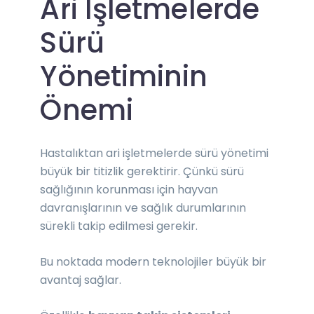
Ari İşletmelerde
Sürü
Yönetiminin
Önemi
Hastalıktan ari işletmelerde sürü yönetimi
büyük bir titizlik gerektirir. Çünkü sürü
sağlığının korunması için hayvan
davranışlarının ve sağlık durumlarının
sürekli takip edilmesi gerekir.
Bu noktada modern teknolojiler büyük bir
avantaj sağlar.