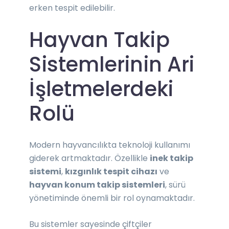
erken tespit edilebilir.
Hayvan Takip
Sistemlerinin Ari
İşletmelerdeki
Rolü
Modern hayvancılıkta teknoloji kullanımı
giderek artmaktadır. Özellikle
inek takip
sistemi
,
kızgınlık tespit cihazı
ve
hayvan konum takip sistemleri
, sürü
yönetiminde önemli bir rol oynamaktadır.
Bu sistemler sayesinde çiftçiler