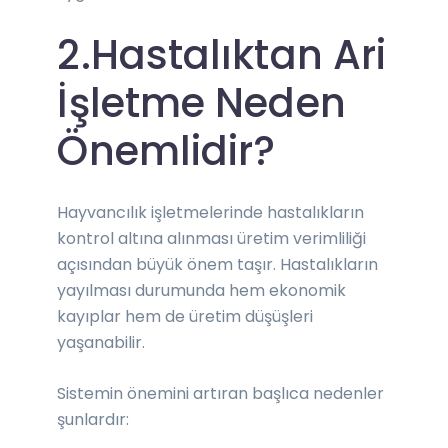
2.Hastalıktan Ari
İşletme Neden
Önemlidir?
Hayvancılık işletmelerinde hastalıkların
kontrol altına alınması üretim verimliliği
açısından büyük önem taşır. Hastalıkların
yayılması durumunda hem ekonomik
kayıplar hem de üretim düşüşleri
yaşanabilir.
Sistemin önemini artıran başlıca nedenler
şunlardır: