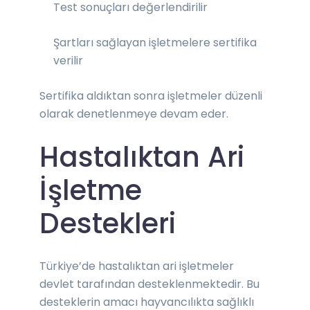
Test sonuçları değerlendirilir
Şartları sağlayan işletmelere sertifika
verilir
Sertifika aldıktan sonra işletmeler düzenli
olarak denetlenmeye devam eder.
Hastalıktan Ari
İşletme
Destekleri
Türkiye’de hastalıktan ari işletmeler
devlet tarafından desteklenmektedir. Bu
desteklerin amacı hayvancılıkta sağlıklı