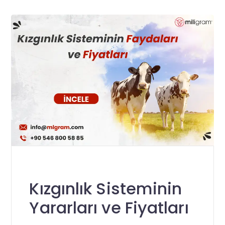
Kızgınlık Sisteminin
Yararları ve Fiyatları