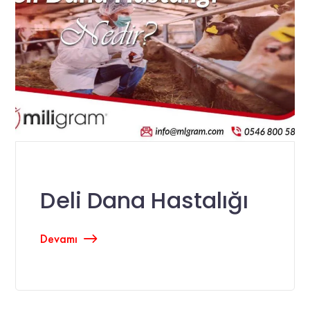
Deli Dana Hastalığı
Devamı