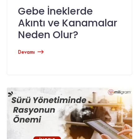
Gebe İneklerde
Akıntı ve Kanamalar
Neden Olur?
Devamı