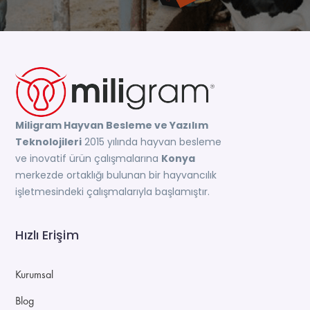
Miligram Hayvan Besleme ve Yazılım
Teknolojileri
2015 yılında hayvan besleme
ve inovatif ürün çalışmalarına
Konya
merkezde ortaklığı bulunan bir hayvancılık
işletmesindeki çalışmalarıyla başlamıştır.
Hızlı Erişim
Kurumsal
Blog