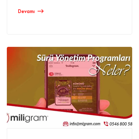
Devamı