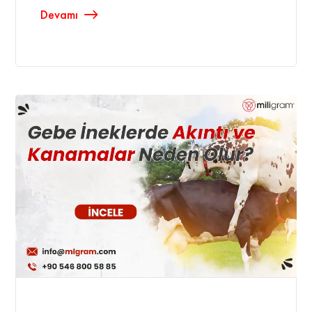
Devamı