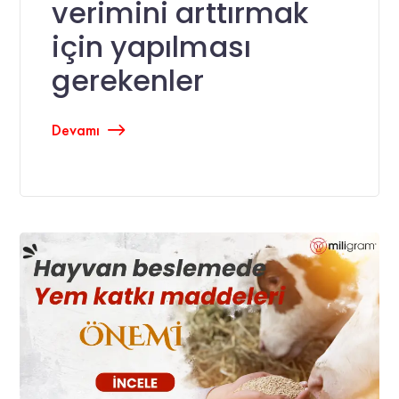
verimini arttırmak
için yapılması
gerekenler
Devamı