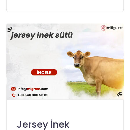
Jersey İnek