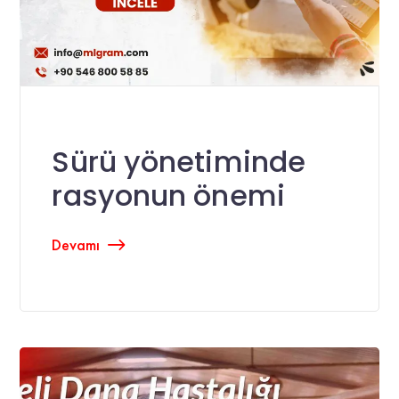
Sürü yönetiminde
rasyonun önemi
Devamı