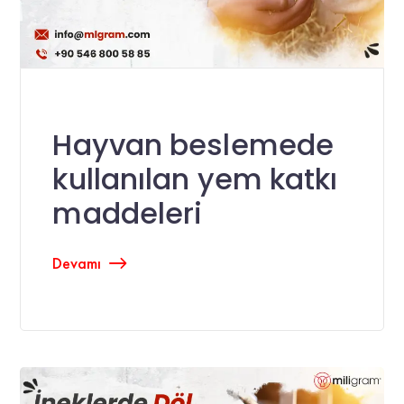
Hayvan beslemede
kullanılan yem katkı
maddeleri
Devamı