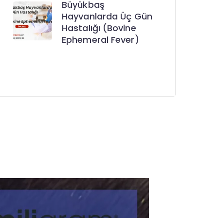
Büyükbaş
Hayvanlarda Üç Gün
Hastalığı (Bovine
Ephemeral Fever)