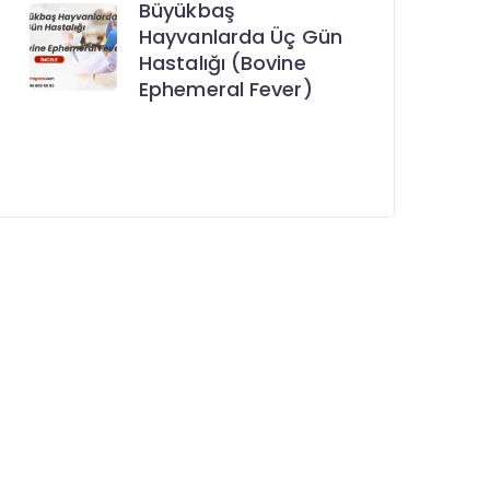
Büyükbaş
Hayvanlarda Üç Gün
Hastalığı (Bovine
Ephemeral Fever)