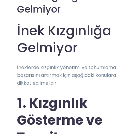
Gelmiyor
İnek Kızgınlığa
Gelmiyor
İneklerde kızgınlık yönetimi ve tohumlama
başarısını artırmak için aşağıdaki konulara
dikkat edilmelidir:
1. Kızgınlık
Gösterme ve