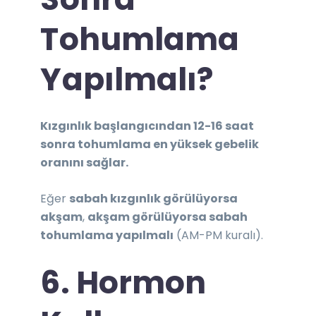
Tohumlama
Yapılmalı?
Kızgınlık başlangıcından 12-16 saat
sonra tohumlama en yüksek gebelik
oranını sağlar.
Eğer
sabah kızgınlık görülüyorsa
akşam
,
akşam görülüyorsa sabah
tohumlama yapılmalı
(AM-PM kuralı).
6. Hormon