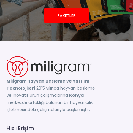
PAKETLER
Miligram Hayvan Besleme ve Yazılım
Teknolojileri
2015 yılında hayvan besleme
ve inovatif ürün çalışmalarına
Konya
merkezde ortaklığı bulunan bir hayvancılık
işletmesindeki çalışmalarıyla başlamıştır.
Hızlı Erişim