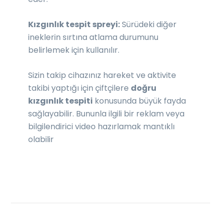
Kızgınlık tespit spreyi:
Sürüdeki diğer
ineklerin sırtına atlama durumunu
belirlemek için kullanılır.
Sizin takip cihazınız hareket ve aktivite
takibi yaptığı için çiftçilere
doğru
kızgınlık tespiti
konusunda büyük fayda
sağlayabilir. Bununla ilgili bir reklam veya
bilgilendirici video hazırlamak mantıklı
olabilir