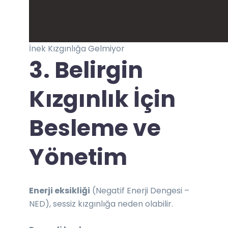
İnek Kızgınlığa Gelmiyor
3. Belirgin
Kızgınlık İçin
Besleme ve
Yönetim
Enerji eksikliği
(Negatif Enerji Dengesi –
NED), sessiz kızgınlığa neden olabilir.