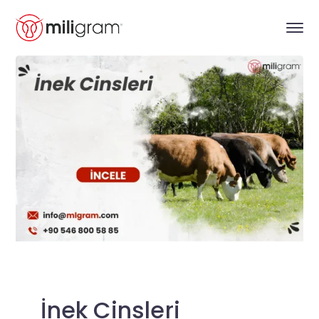
İnek Cinsleri