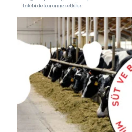
talebi de kararınızı etkiler