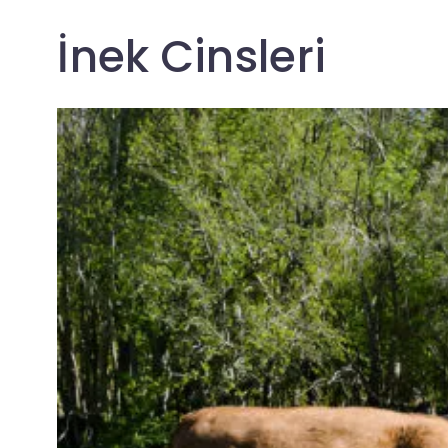
İnek Cinsleri