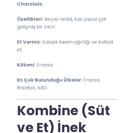
Charolais
Özellikleri:
Beyaz renkli, kas yapısı çok
gelişmiş bir ırktır.
Et Verimi:
Yüksek kesim ağırlığı ve kaliteli
et.
Kökeni:
Fransa.
En Çok Bulunduğu Ülkeler:
Fransa,
Brezilya, ABD.
Kombine (Süt
ve Et) İnek