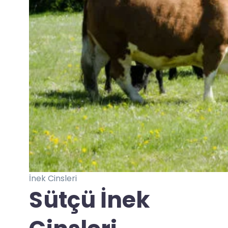
İnek Cinsleri
Sütçü İnek