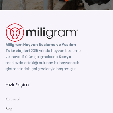
Miligram Hayvan Besleme ve Yazılım
Teknolojileri
2015 yılında hayvan besleme
ve inovatif ürün çalışmalarına
Konya
merkezde ortaklığı bulunan bir hayvancılık
işletmesindeki çalışmalarıyla başlamıştır.
Hızlı Erişim
Kurumsal
Blog