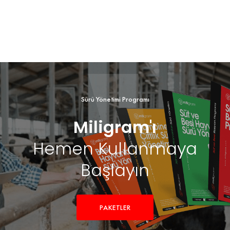
Sürü Yönetimi Programı
Miligram'ı
Hemen Kullanmaya
Başlayın
PAKETLER