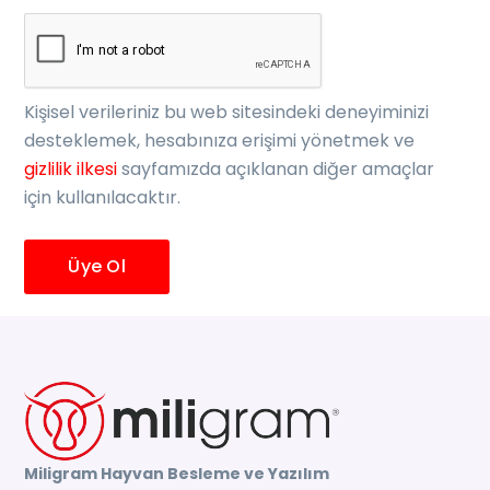
Kişisel verileriniz bu web sitesindeki deneyiminizi
desteklemek, hesabınıza erişimi yönetmek ve
gizlilik ilkesi
sayfamızda açıklanan diğer amaçlar
için kullanılacaktır.
Üye Ol
Miligram Hayvan Besleme ve Yazılım