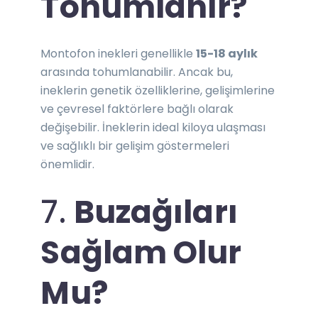
Tohumlanır?
Montofon inekleri genellikle
15-18 aylık
arasında tohumlanabilir. Ancak bu,
ineklerin genetik özelliklerine, gelişimlerine
ve çevresel faktörlere bağlı olarak
değişebilir. İneklerin ideal kiloya ulaşması
ve sağlıklı bir gelişim göstermeleri
önemlidir.
7.
Buzağıları
Sağlam Olur
Mu?