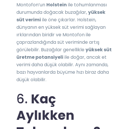
Montofon’un
Holstein
ile tohumlanması
durumunda doğacak buzağılar,
yüksek
süt verimi
ile öne çıkarlar. Holstein,
dünyanın en yüksek süt verimi sağlayan
ırklarından biridir ve Montofon ile
çaprazlandığında süt veriminde artış
görülebilir. Buzağılar genellikle
yüksek süt
üretme potansiyeli
ile doğar, ancak et
verimi daha düşük olabilir. Aynı zamanda,
bazı hayvanlarda büyüme hızı biraz daha
düşük olabilir.
6.
Kaç
Aylıkken