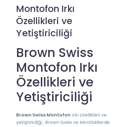
Montofon Irkı
Özellikleri ve
Yetiştiriciliği
Brown Swiss
Montofon Irkı
Özellikleri ve
Yetiştiriciliği
Brown Swiss Montofon
ırkı özellikleri ve
yetiştiriciliği ;
Brown Swiss
ve
Montbéliarde