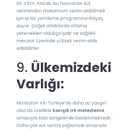
bir ırktır. Ancak, bu hayvanlar süt
veriminden maksimum verim alabilmek
için iyi bir yemleme programına ihtiyaç
duyar. Doğal otlaklarda otlama
yetenekleri oldukça iyidir ve sağlıklı
meralar üzerinde yüksek verim elde
edebilirler.
9.
Ülkemizdeki
Varlığı:
Montofon ırkı Türkiye’de daha az yaygın
olsa da özellikle
karışık ırk melezleme
amacıyla bazı bölgelerde beslenmektedir.
Daha çok süt verimi sağlamak amacıyla