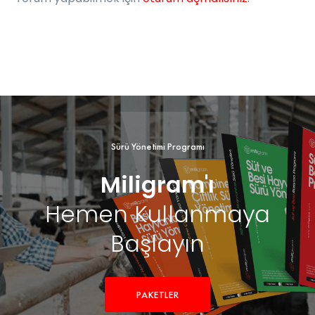
Sürü Yönetimi Programı
Miligram'ı
Hemen Kullanmaya
Başlayın
PAKETLER