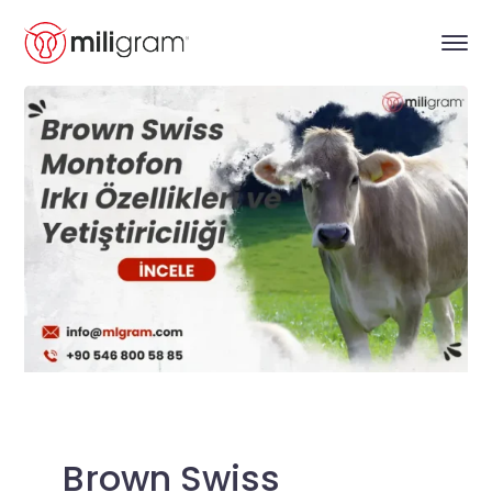
Brown Swiss