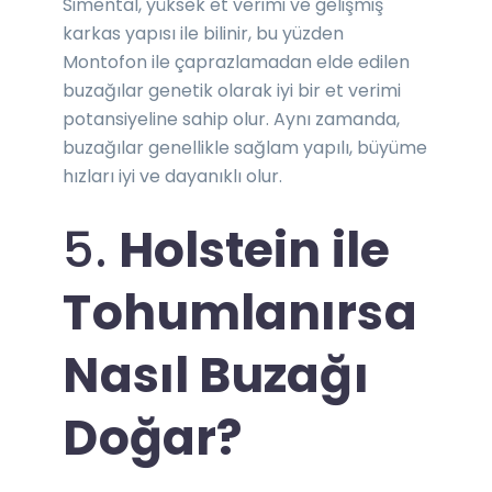
Simental, yüksek et verimi ve gelişmiş
karkas yapısı ile bilinir, bu yüzden
Montofon ile çaprazlamadan elde edilen
buzağılar genetik olarak iyi bir et verimi
potansiyeline sahip olur. Aynı zamanda,
buzağılar genellikle sağlam yapılı, büyüme
hızları iyi ve dayanıklı olur.
5.
Holstein ile
Tohumlanırsa
Nasıl Buzağı
Doğar?