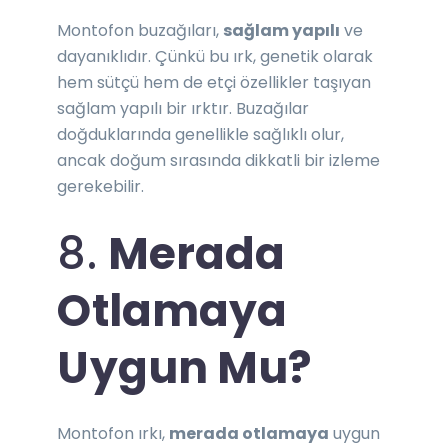
Montofon buzağıları,
sağlam yapılı
ve
dayanıklıdır. Çünkü bu ırk, genetik olarak
hem sütçü hem de etçi özellikler taşıyan
sağlam yapılı bir ırktır. Buzağılar
doğduklarında genellikle sağlıklı olur,
ancak doğum sırasında dikkatli bir izleme
gerekebilir.
8.
Merada
Otlamaya
Uygun Mu?
Montofon ırkı,
merada otlamaya
uygun