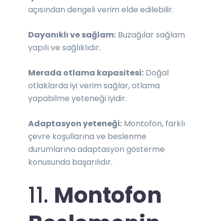
açısından dengeli verim elde edilebilir.
Dayanıklı ve sağlam:
Buzağılar sağlam
yapılı ve sağlıklıdır.
Merada otlama kapasitesi:
Doğal
otlaklarda iyi verim sağlar, otlama
yapabilme yeteneği iyidir.
Adaptasyon yeteneği:
Montofon, farklı
çevre koşullarına ve beslenme
durumlarına adaptasyon gösterme
konusunda başarılıdır.
11.
Montofon