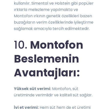
kullanılır. Simental ve Holstein gibi popüler
ırklarla melezleme yapılmakta ve
Montofon ırkının genetik özellikleri bazen
buzağıların verim özelliklerinde iyileştirme
sağlamak amacıyla tercih edilmektedir.
10.
Montofon
Beslemenin
Avantajları:
Yüksek süt verimi:
Montofon, süt
üretiminde verimlidir ve kaliteli süt sağlar.
İyi et verimi:
Hem süt hem de et üretimi