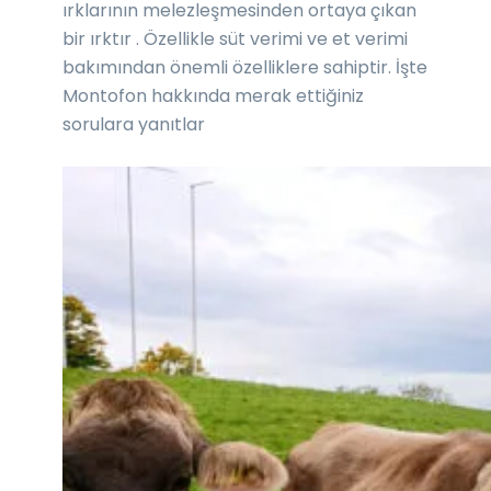
ırklarının melezleşmesinden ortaya çıkan
bir ırktır . Özellikle süt verimi ve et verimi
bakımından önemli özelliklere sahiptir. İşte
Montofon hakkında merak ettiğiniz
sorulara yanıtlar