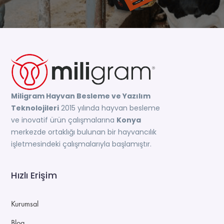
Miligram Hayvan Besleme ve Yazılım
Teknolojileri
2015 yılında hayvan besleme
ve inovatif ürün çalışmalarına
Konya
merkezde ortaklığı bulunan bir hayvancılık
işletmesindeki çalışmalarıyla başlamıştır.
Hızlı Erişim
Kurumsal
Blog